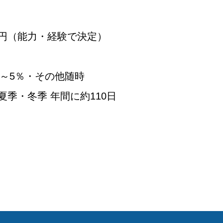
1200円（能力・経験で決定）
％～5％・その他随時
夏季・冬季 年間に約110日