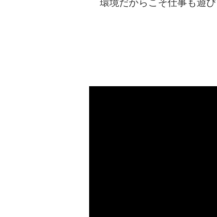
環境だからこそ仕事も遊び