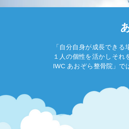
「自分自身が成長できる
１人の個性を活かしそれ
IWC あおぞら整骨院」